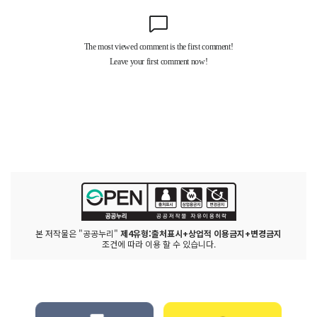
본 저작물은 "공공누리"
제4유형:출처표시+상업적 이용금지+변경금지
조건에 따라 이용 할 수 있습니다.