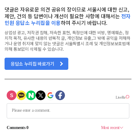
댓글은 자유로운 의견 공유의 장이므로 서울시에 대한 신고,
제안, 건의 등 답변이나 개선이 필요한 사항에 대해서는
전자
민원 응답소 누리집을 이용
하여 주시기 바랍니다.
상업성 광고, 저작권 침해, 저속한 표현, 특정인에 대한 비방, 명예훼손, 정
치적 목적, 유사한 내용의 반복적 글, 개인정보 유출,그 밖에 공익을 저해하
거나 운영 취지에 맞지 않는 댓글은 서울특별시 조례 및 개인정보보호법에
의해 통보없이 삭제될 수 있습니다.
응답소 누리집 바로가기