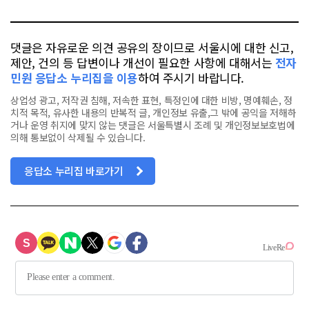
톡
북
댓글은 자유로운 의견 공유의 장이므로 서울시에 대한 신고,
제안, 건의 등 답변이나 개선이 필요한 사항에 대해서는
전자
민원 응답소 누리집을 이용
하여 주시기 바랍니다.
상업성 광고, 저작권 침해, 저속한 표현, 특정인에 대한 비방, 명예훼손, 정
치적 목적, 유사한 내용의 반복적 글, 개인정보 유출,그 밖에 공익을 저해하
거나 운영 취지에 맞지 않는 댓글은 서울특별시 조례 및 개인정보보호법에
의해 통보없이 삭제될 수 있습니다.
응답소 누리집 바로가기