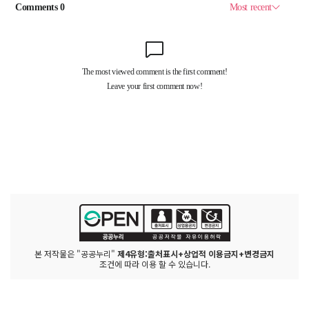
본 저작물은 "공공누리"
제4유형:출처표시+상업적 이용금지+변경금지
조건에 따라 이용 할 수 있습니다.