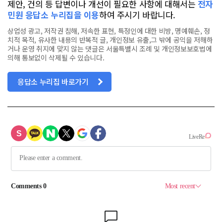
제안, 건의 등 답변이나 개선이 필요한 사항에 대해서는
전자
민원 응답소 누리집을 이용
하여 주시기 바랍니다.
상업성 광고, 저작권 침해, 저속한 표현, 특정인에 대한 비방, 명예훼손, 정
치적 목적, 유사한 내용의 반복적 글, 개인정보 유출,그 밖에 공익을 저해하
거나 운영 취지에 맞지 않는 댓글은 서울특별시 조례 및 개인정보보호법에
의해 통보없이 삭제될 수 있습니다.
응답소 누리집 바로가기