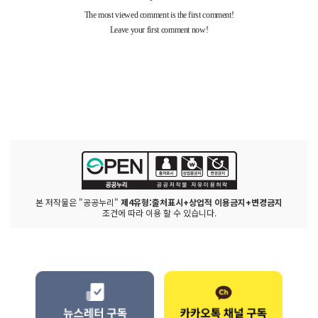
본 저작물은 "공공누리"
제4유형:출처표시+상업적 이용금지+변경금지
조건에 따라 이용 할 수 있습니다.