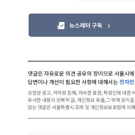
요
댓글은 자유로운 의견 공유의 장이므로 서울시에 대
답변이나 개선이 필요한 사항에 대해서는
전자민
상업성 광고, 저작권 침해, 저속한 표현, 특정인에 대한 비
유사한 내용의 반복적 글, 개인정보 유출,그 밖에 공익
않는 댓글은 서울특별시 조례 및 개인정보보호법에 의해