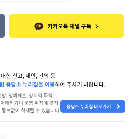
톡
북
한 신고, 제안, 건의 등
원 응답소 누리집을 이용
하여 주시기 바랍니다.
방, 명예훼손, 정치적 목적,
을 저해하거나 운영 취지에 맞지
응답소 누리집 바로가기
 통보없이 삭제될 수 있습니다.