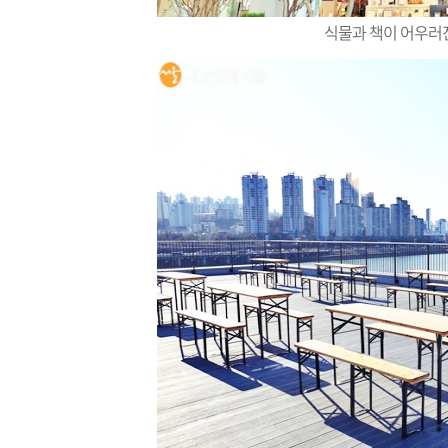
식물과 책이 어우러