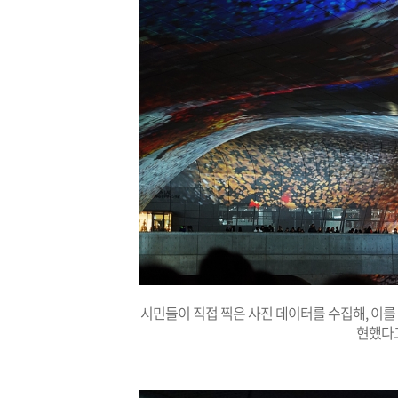
시민들이 직접 찍은 사진 데이터를 수집해, 이를
현했다