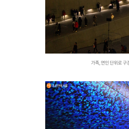
가족, 연인 단위로 