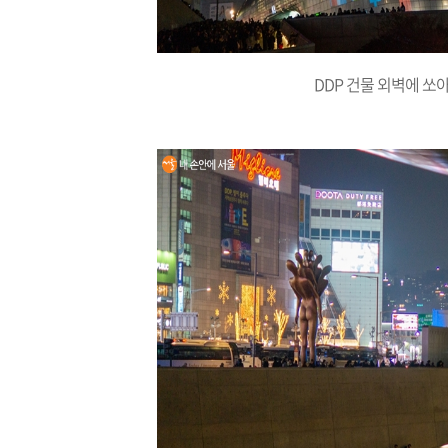
DDP 건물 외벽에 쏘