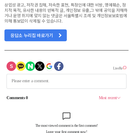
상업성 광고, 저작권 침해, 저속한 표현, 특정인에 대한 비방, 명예훼손, 정
치적 목적, 유사한 내용의 반복적 글, 개인정보 유출,그 밖에 공익을 저해하
거나 운영 취지에 맞지 않는 댓글은 서울특별시 조례 및 개인정보보호법에
의해 통보없이 삭제될 수 있습니다.
응답소 누리집 바로가기