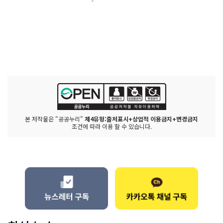
본 저작물은 "공공누리"
제4유형:출처표시+상업적 이용금지+변경금지
조건에 따라 이용 할 수 있습니다.