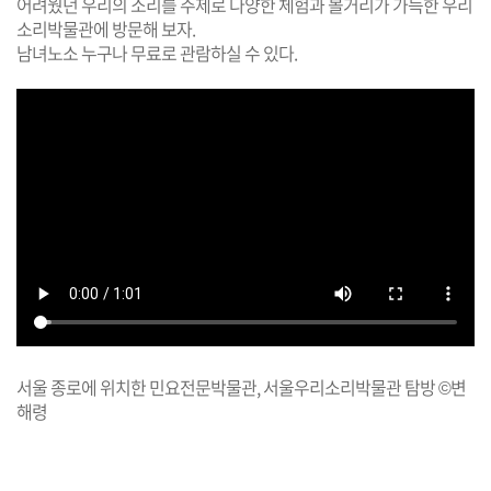
어려웠던 우리의 소리를 주제로 다양한 체험과 볼거리가 가득한 우리
소리박물관에 방문해 보자.
남녀노소 누구나 무료로 관람하실 수 있다.
서울 종로에 위치한 민요전문박물관, 서울우리소리박물관 탐방 ©변
해령