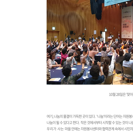
10월 28일은 '찾
여기, 나눔의 물결이 가득한 곳이 있다
. '
나눔'이라는 단어는 자원봉
나눔이 될 수 있다고 한다
.
작은 것에서부터 시작할 수 있는 것이 
우리가 사는
마을 안에는 자원봉사센터와 협력관계 속에서 시민자