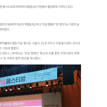
한 봉사수요에 대처하여 마을중심의 자원봉사 활성화에 기여하고 있다
.
봉사캠프의 대내외적 위상과 역할을 제고하고 ‘안녕 캠페인’ 및 ‘찾아가는 이웃의 날
마련되었다.
다목적홀에서 열린
이날 행사은 서울시 25개 자치구 자원봉사센터 관리자
한 가운데 열렸다.
소개하고, 2부에서는 '안녕 캠페인' 확산과 이를 통한 지역사회의 변화
시 및 의회와 협력 방안을 제시했다.