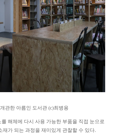
개관한 아름인 도서관 (c)최병용
노를 해체에 다시 사용 가능한 부품을 직접 눈으로
소재가 되는 과정을 재미있게 관찰할 수 있다.