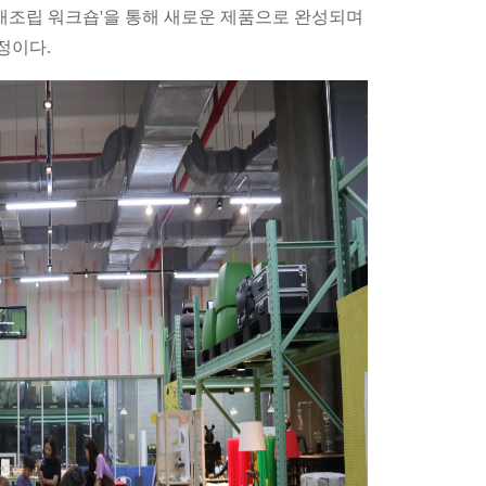
'재조립 워크숍'을 통해 새로운 제품으로 완성되며
정이다.