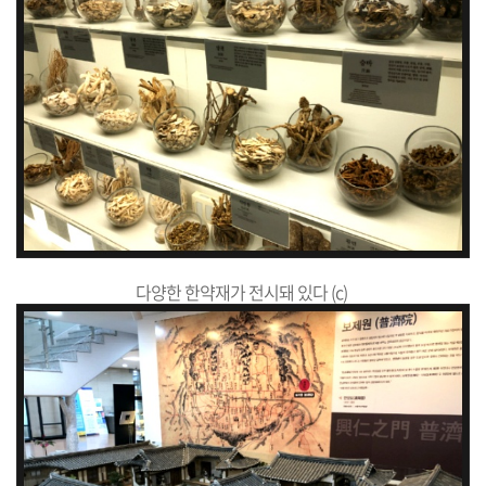
다양한 한약재가 전시돼 있다 (c)