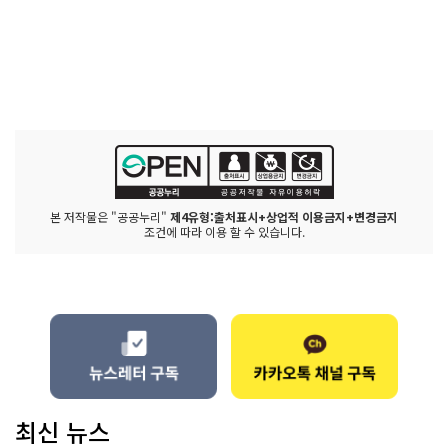
본 저작물은 "공공누리"
제4유형:출처표시+상업적 이용금지+변경금지
조건에 따라 이용 할 수 있습니다.
최신 뉴스