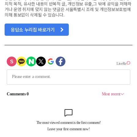
치적 목적, 유사한 내용의 반복적 글, 개인정보 유출,그 밖에 공익을 저해하
거나 운영 취지에 맞지 않는 댓글은 서울특별시 조례 및 개인정보보호법에
의해 통보없이 삭제될 수 있습니다.
응답소 누리집 바로가기