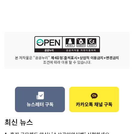
본 저작물은 "공공누리"
제4유형:출처표시+상업적 이용금지+변경금지
조건에 따라 이용 할 수 있습니다.
최신 뉴스