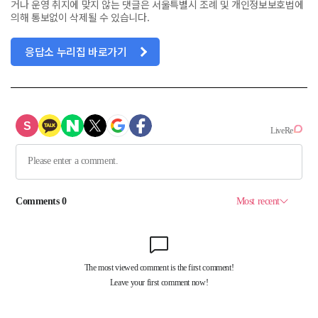
거나 운영 취지에 맞지 않는 댓글은 서울특별시 조례 및 개인정보보호법에
의해 통보없이 삭제될 수 있습니다.
응답소 누리집 바로가기