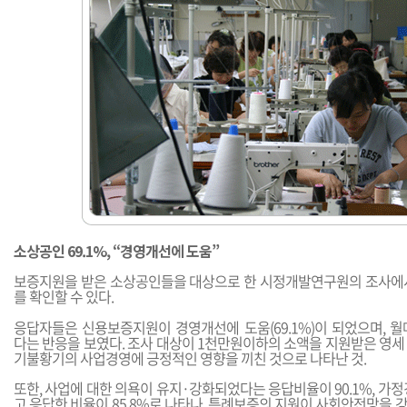
소상공인 69.1%, “경영개선에 도움”
보증지원을 받은 소상공인들을 대상으로 한 시정개발연구원의 조사에
를 확인할 수 있다.
응답자들은 신용보증지원이 경영개선에 도움(69.1%)이 되었으며, 월매
다는 반응을 보였다. 조사 대상이 1천만원이하의 소액을 지원받은 영세
기불황기의 사업경영에 긍정적인 영향을 끼친 것으로 나타난 것.
또한, 사업에 대한 의욕이 유지·강화되었다는 응답비율이 90.1%, 
고 응답한 비율이 85.8%로 나타나, 특례보증의 지원이 사회안전망을