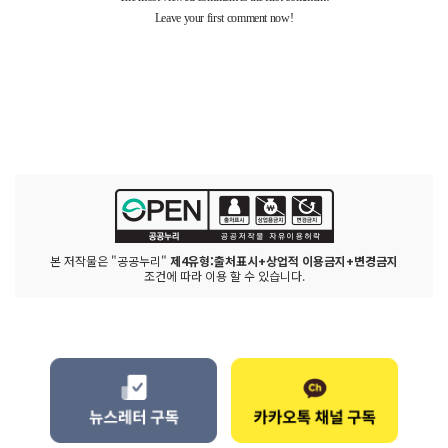
본 저작물은 "공공누리"
제4유형:출처표시+상업적 이용금지+변경금지
조건에 따라 이용 할 수 있습니다.