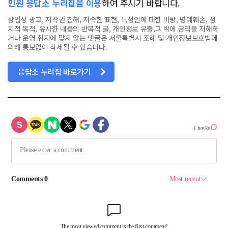
민원 응답소 누리집을 이용
하여 주시기 바랍니다.
상업성 광고, 저작권 침해, 저속한 표현, 특정인에 대한 비방, 명예훼손, 정
치적 목적, 유사한 내용의 반복적 글, 개인정보 유출,그 밖에 공익을 저해하
거나 운영 취지에 맞지 않는 댓글은 서울특별시 조례 및 개인정보보호법에
의해 통보없이 삭제될 수 있습니다.
응답소 누리집 바로가기