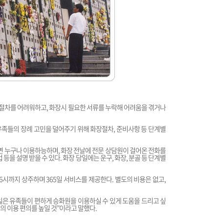
 절차를 어려워하고, 화장시 필요한 서류를 누락해 어려움을 겪거나
같은 유족들의 장례 고민을 덜어주기 위해 화장절차, 준비사항 등 단계별
라면 누구나 이용하능하며, 화장 전날에 전문 상담원이 걸어온 전화를
등을 설명 받을 수 있다. 화장 당일에는 운구, 화장, 분골 등 단계별
 6시까지 상주하며 365일 서비스를 제공한다. 별도의 비용은 없고,
은 유족들이 편하게 승화원을 이용하실 수 있게 도움을 드리고 싶
의 이용 편의를 높일 것”이라고 말했다.