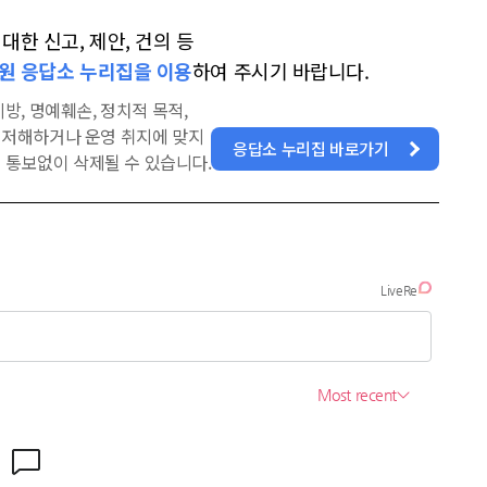
한 신고, 제안, 건의 등
원 응답소 누리집을 이용
하여 주시기 바랍니다.
방, 명예훼손, 정치적 목적,
을 저해하거나 운영 취지에 맞지
응답소 누리집 바로가기
 통보없이 삭제될 수 있습니다.