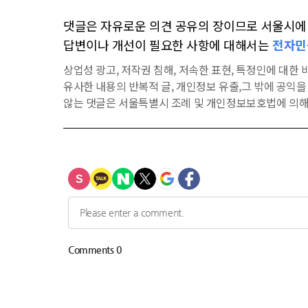
댓글은 자유로운 의견 공유의 장이므로 서울시에 대
답변이나 개선이 필요한 사항에 대해서는
전자민
상업성 광고, 저작권 침해, 저속한 표현, 특정인에 대한 비
유사한 내용의 반복적 글, 개인정보 유출,그 밖에 공익
않는 댓글은 서울특별시 조례 및 개인정보보호법에 의해