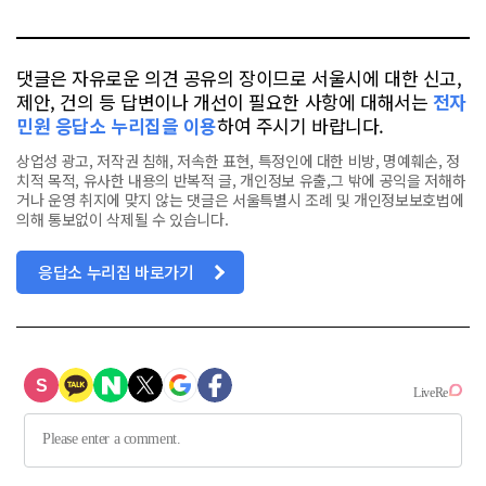
톡
북
댓글은 자유로운 의견 공유의 장이므로 서울시에 대한 신고,
제안, 건의 등 답변이나 개선이 필요한 사항에 대해서는
전자
민원 응답소 누리집을 이용
하여 주시기 바랍니다.
상업성 광고, 저작권 침해, 저속한 표현, 특정인에 대한 비방, 명예훼손, 정
치적 목적, 유사한 내용의 반복적 글, 개인정보 유출,그 밖에 공익을 저해하
거나 운영 취지에 맞지 않는 댓글은 서울특별시 조례 및 개인정보보호법에
의해 통보없이 삭제될 수 있습니다.
응답소 누리집 바로가기