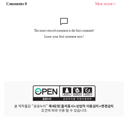
본 저작물은 "공공누리"
제4유형:출처표시+상업적 이용금지+변경금지
조건에 따라 이용 할 수 있습니다.