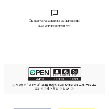
본 저작물은 "공공누리"
제4유형:출처표시+상업적 이용금지+변경금지
조건에 따라 이용 할 수 있습니다.