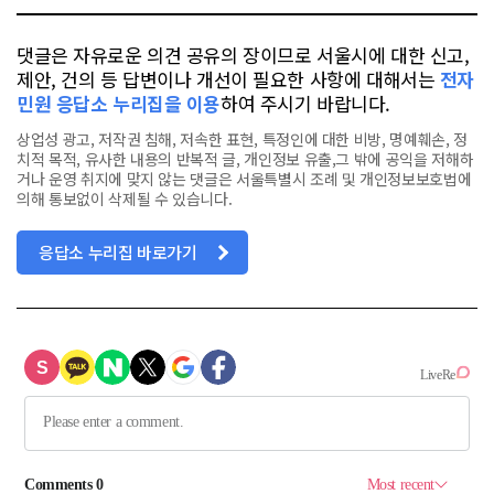
댓글은 자유로운 의견 공유의 장이므로 서울시에 대한 신고,
제안, 건의 등 답변이나 개선이 필요한 사항에 대해서는
전자
민원 응답소 누리집을 이용
하여 주시기 바랍니다.
상업성 광고, 저작권 침해, 저속한 표현, 특정인에 대한 비방, 명예훼손, 정
치적 목적, 유사한 내용의 반복적 글, 개인정보 유출,그 밖에 공익을 저해하
거나 운영 취지에 맞지 않는 댓글은 서울특별시 조례 및 개인정보보호법에
의해 통보없이 삭제될 수 있습니다.
응답소 누리집 바로가기