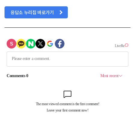
응답소 누리집 바로가기