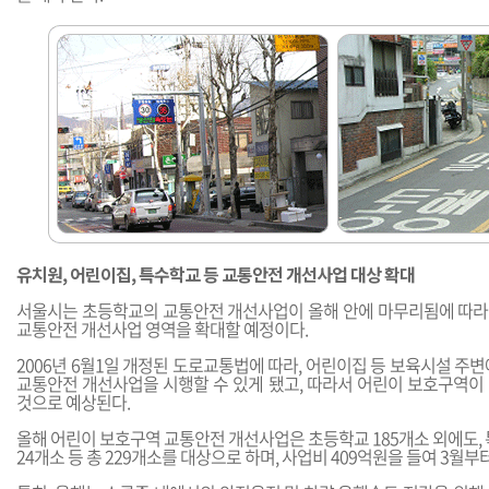
유치원, 어린이집, 특수학교 등 교통안전 개선사업 대상 확대
서울시는 초등학교의 교통안전 개선사업이 올해 안에 마무리됨에 따
교통안전 개선사업 영역을 확대할 예정이다.
2006년 6월1일 개정된 도로교통법에 따라, 어린이집 등 보육시설 주
교통안전 개선사업을 시행할 수 있게 됐고, 따라서 어린이 보호구역이 
것으로 예상된다.
올해 어린이 보호구역 교통안전 개선사업은 초등학교 185개소 외에도, 
24개소 등 총 229개소를 대상으로 하며, 사업비 409억원을 들여 3월부