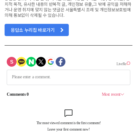
치적 목적, 유사한 내용의 반복적 글, 개인정보 유출,그 밖에 공익을 저해하
거나 운영 취지에 맞지 않는 댓글은 서울특별시 조례 및 개인정보보호법에
의해 통보없이 삭제될 수 있습니다.
응답소 누리집 바로가기