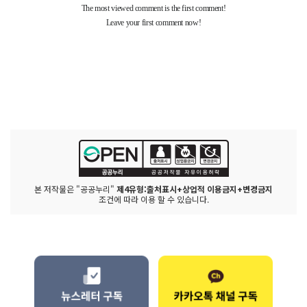
본 저작물은 "공공누리"
제4유형:출처표시+상업적 이용금지+변경금지
조건에 따라 이용 할 수 있습니다.