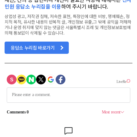
민원 응답소 누리집을 이용
하여 주시기 바랍니다.
상업성 광고, 저작권 침해, 저속한 표현, 특정인에 대한 비방, 명예훼손, 정
치적 목적, 유사한 내용의 반복적 글, 개인정보 유출,그 밖에 공익을 저해하
거나 운영 취지에 맞지 않는 댓글은 서울특별시 조례 및 개인정보보호법에
의해 통보없이 삭제될 수 있습니다.
응답소 누리집 바로가기