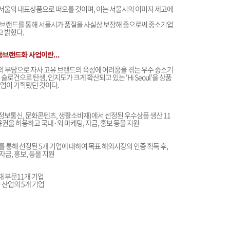
품이 서울의 대표상품으로 떠오를 것이며, 이는 서울시의 이미지 제고에
ul 브랜드를 통해 서울시가 품질을 사실상 보장해 줌으로써 중소기업
고 밝혔다.
공동브랜드화 사업이란...
의 부담으로 자사 고유 브랜드의 육성에 어려움을 겪는 우수 중소기
건으로 탄생, 인지도가 크게 확산되고 있는 'Hi Seoul'을 상품
업이 기획됐던 것이다.
 정보통신, 문화콘텐츠, 생활소비재)에서 선정된 우수상품 생산 11
 사용권을 허용하고 국내·외 마케팅, 자금, 홍보 등을 지원
 통해 선정된 5개 기업에 대하여 목표 해외시장의 인증 획득 후,
 자금, 홍보, 등을 지원
재 부문11개 기업
자 산업의 5개 기업