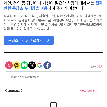
제안, 건의 등 답변이나 개선이 필요한 사항에 대해서는
전자
민원 응답소 누리집을 이용
하여 주시기 바랍니다.
상업성 광고, 저작권 침해, 저속한 표현, 특정인에 대한 비방, 명예훼손, 정
치적 목적, 유사한 내용의 반복적 글, 개인정보 유출,그 밖에 공익을 저해하
거나 운영 취지에 맞지 않는 댓글은 서울특별시 조례 및 개인정보보호법에
의해 통보없이 삭제될 수 있습니다.
응답소 누리집 바로가기