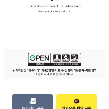
본 저작물은 "공공누리"
제4유형:출처표시+상업적 이용금지+변경금지
조건에 따라 이용 할 수 있습니다.