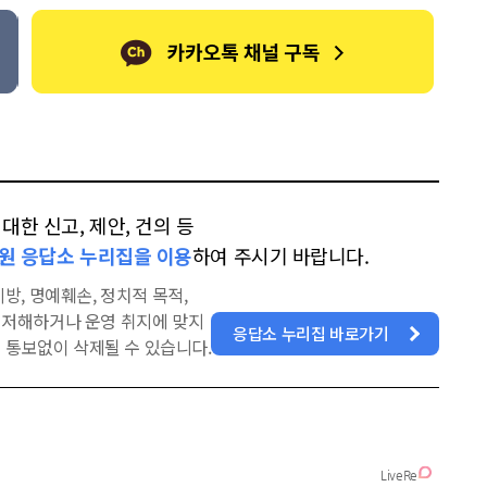
한 신고, 제안, 건의 등
원 응답소 누리집을 이용
하여 주시기 바랍니다.
방, 명예훼손, 정치적 목적,
을 저해하거나 운영 취지에 맞지
응답소 누리집 바로가기
 통보없이 삭제될 수 있습니다.