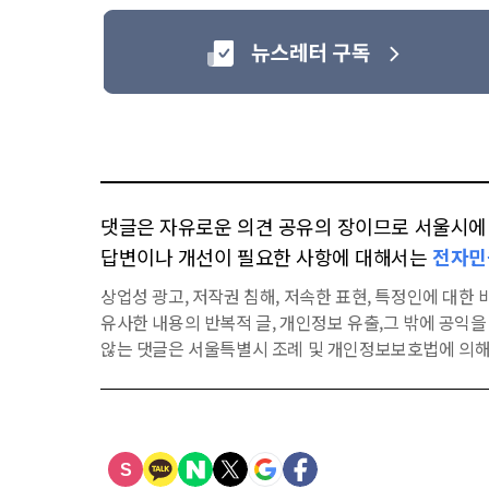
댓글은 자유로운 의견 공유의 장이므로 서울시에 대
답변이나 개선이 필요한 사항에 대해서는
전자민
상업성 광고, 저작권 침해, 저속한 표현, 특정인에 대한 비
유사한 내용의 반복적 글, 개인정보 유출,그 밖에 공익
않는 댓글은 서울특별시 조례 및 개인정보보호법에 의해