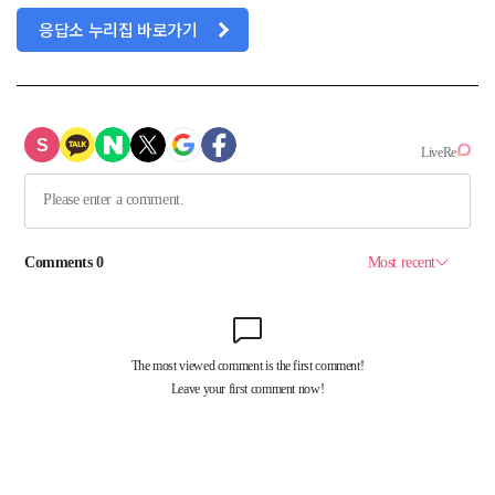
응답소 누리집 바로가기