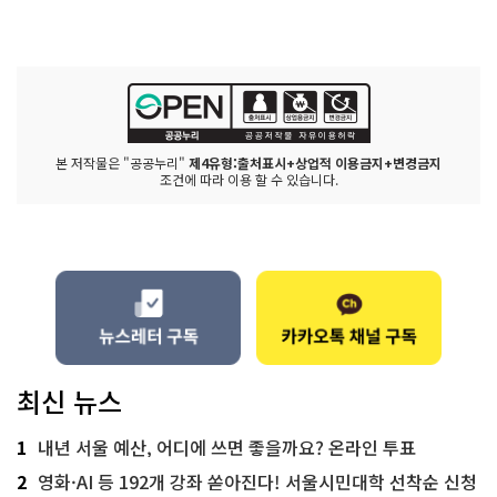
본 저작물은 "공공누리"
제4유형:출처표시+상업적 이용금지+변경금지
조건에 따라 이용 할 수 있습니다.
최신 뉴스
1
내년 서울 예산, 어디에 쓰면 좋을까요? 온라인 투표
2
영화·AI 등 192개 강좌 쏟아진다! 서울시민대학 선착순 신청