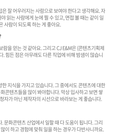
접은 잘 어우러지는 사람으로 보여야 한다고 생각해요. 자
읽는 사람에게 눈에 띌 수 있고, 면접 볼 때는 같이 일
은 사람이 되도록 하는 게 좋아요.
?
람을 얻는 것 같아요. 그리고 CJ E&M은 (콘텐츠기획제
다. 힘든 점은 아무래도 다른 직업에 비해 밤샘이 많습니
양한 지식을 가지고 있습니다. 그 중에서도 콘텐츠에 대한
 문화콘텐츠들을 많이 봐야합니다. 막상 입사하고 보면 쌓
시청자가 아닌 제작자의 시선으로 바라보는 게 좋습니다.
. 문화콘텐츠 산업에서 일할 때 다 도움이 됩니다. 그리
 많이 하고 경험에 맞춰 일을 하는 경우가 다반사니까요.