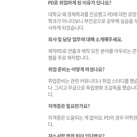
PD로 취업하게 된 이유가 있나요?
대학교 때 경제학과를 전공했고 PD에 대한 로망
학과가 아니다보니 부전공으로 공부해 실습을 꾸
사하게 되었습니다.
회사 및 담당 업무에 대해 소개해주세요.
제작PD로 연출과 제작 모든 분야를 아우르는 
램을 주로 제작합니다.
취업 준비는 어떻게 하셨나요?
취업준비는 관련 커뮤니티나 취업 스터디를 했습
다. 그리고 무급으로 독립영화 조감독을 했습니
다.
자격증은 필요한가요?
자격증은 도움되는 게 없어요. PD의 경우 어학
다.
자소서랑 면접 팁이 있다면요?