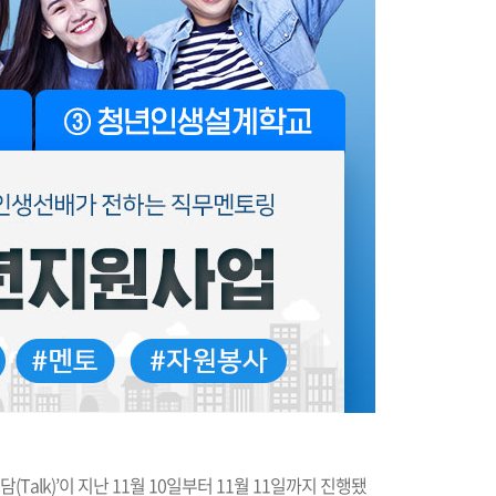
(Talk)’이 지난 11월 10일부터 11월 11일까지 진행됐