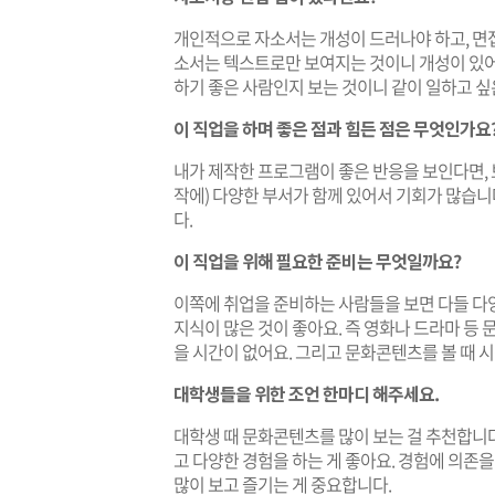
개인적으로 자소서는 개성이 드러나야 하고, 면
소서는 텍스트로만 보여지는 것이니 개성이 있어야 
하기 좋은 사람인지 보는 것이니 같이 일하고 싶
이 직업을 하며 좋은 점과 힘든 점은 무엇인가요
내가 제작한 프로그램이 좋은 반응을 보인다면, 보
작에) 다양한 부서가 함께 있어서 기회가 많습니
다.
이 직업을 위해 필요한 준비는 무엇일까요?
이쪽에 취업을 준비하는 사람들을 보면 다들 다
지식이 많은 것이 좋아요. 즉 영화나 드라마 등
을 시간이 없어요. 그리고 문화콘텐츠를 볼 때 
대학생들을 위한 조언 한마디 해주세요.
대학생 때 문화콘텐츠를 많이 보는 걸 추천합니다
고 다양한 경험을 하는 게 좋아요. 경험에 의존을
많이 보고 즐기는 게 중요합니다.