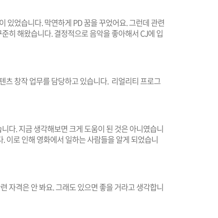
이 있었습니다. 막연하게 PD 꿈을 꾸었어요. 그런데 관련
준히 해왔습니다. 결정적으로 음악을 좋아해서 CJ에 입
콘텐츠 창작 업무를 담당하고 있습니다. 리얼리티 프로그
니다. 지금 생각해보면 크게 도움이 된 것은 아니였습니
다. 이로 인해 영화에서 일하는 사람들을 알게 되었습니
관련 자격은 안 봐요. 그래도 있으면 좋을 거라고 생각합니