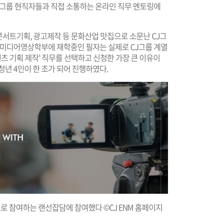
J그룹 현직자들과 직접 소통하는 온라인 직무 멘토링에
 콘서트기획, 광고제작 등 문화산업 맛집으로 소문난 CJ그
. 미디어영상학부에 재학중인 필자는 실제로 CJ그룹 계열
텐츠 기획 제작' 직무를 선택하고 신청한 가장 큰 이유이
 청년 4인이 한 조가 되어 진행하였다.
멘토로 참여하는 랜선잡담에 참여했다 ©CJ ENM 홈페이지