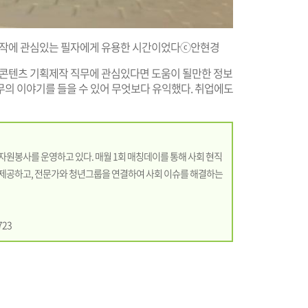
획제작에 관심있는 필자에게 유용한 시간이었다ⓒ안현경
문화콘텐츠 기획제작 직무에 관심있다면 도움이 될만한 정보
무의 이야기를 들을 수 있어 무엇보다 유익했다. 취업에도
원봉사를 운영하고 있다. 매월 1회 매칭데이를 통해 사회 현직
제공하고, 전문가와 청년그룹을 연결하여 사회 이슈를 해결하는
723
기