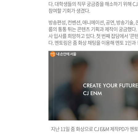
다. 대학생들의 직무 궁금증을 해소하기 위해 C
참여할 기회가 생겼다.
방송편성, 컨벤션, 애니메이션, 공연, 방송기술,
룹의 통통 튀는 콘텐츠 기획과 제작이 궁금했다
사 입사를 희망하고 있다. 첫 번째 잡담에서 '콘
다. 멘토링은 줌 화상 채팅을 이용해 멘토 1인과
지난 11일 줌 화상으로 CJ E&M 제작PD가 