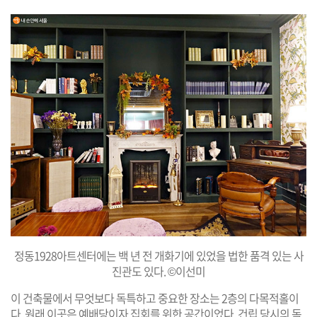
정동1928아트센터에는 백 년 전 개화기에 있었을 법한 품격 있는 사
진관도 있다. ©이선미
이 건축물에서 무엇보다 독특하고 중요한 장소는 2층의 다목적홀이
다. 원래 이곳은 예배당이자 집회를 위한 공간이었다. 건립 당시의 독