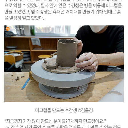
으로 익힐 수 있었다. 필자 앞에 앉은 수강생은 병을 이용해 머그컵을
만들고 있었고, 옆 수강생은 휴대폰 거치대를 만들기 위해 밀대로 흙
을 열심히 밀고 있었다.
머그컵을 만드는 수강생 ©김윤경
“지금까지 가장 많이 만드신 분이요? 7개까지 만드셨어요.”
2시간 수업 시간 동안 손 빠른 사람은 얼마든지 더 만들 수 있는 것도