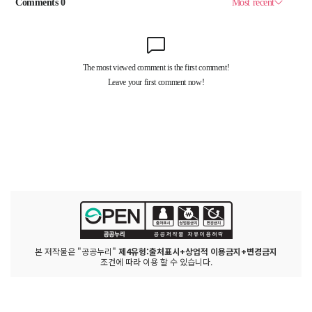
본 저작물은 "공공누리"
제4유형:출처표시+상업적 이용금지+변경금지
조건에 따라 이용 할 수 있습니다.