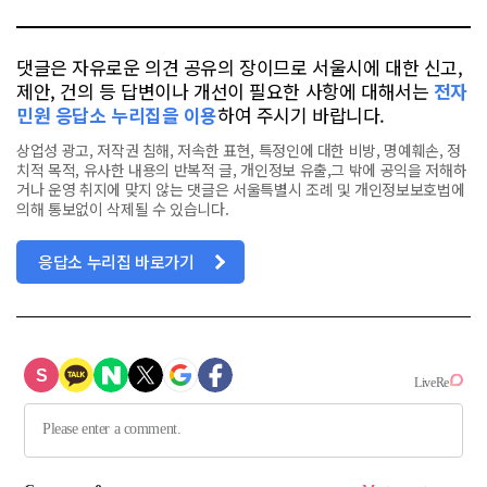
댓글은 자유로운 의견 공유의 장이므로 서울시에 대한 신고,
제안, 건의 등 답변이나 개선이 필요한 사항에 대해서는
전자
민원 응답소 누리집을 이용
하여 주시기 바랍니다.
상업성 광고, 저작권 침해, 저속한 표현, 특정인에 대한 비방, 명예훼손, 정
치적 목적, 유사한 내용의 반복적 글, 개인정보 유출,그 밖에 공익을 저해하
거나 운영 취지에 맞지 않는 댓글은 서울특별시 조례 및 개인정보보호법에
의해 통보없이 삭제될 수 있습니다.
응답소 누리집 바로가기