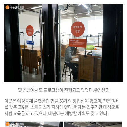
옆 공방에서도 프로그램이 진행되고 있었다. ©김윤경
이곳은 여성공예 플랫폼인 만큼 53개의 창업실이 있으며, 전문 장비
를 갖춘 코워킹 스페이스가 지하에 있다. 현재는 입주기관 대상으로
시범 교육을 하고 있으나, 내년에는 개방할 계획도 갖고 있다.