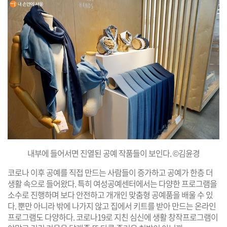
내부에 들어서면 진열된 공예 작품들이 보인다. ©김윤경
코로나 이후 공예를 직접 만드는 사람들이 증가하고 공예가 한층 더
생활 속으로 들어왔다. 특히 여성공예센터에서는 다양한 프로그램을
소수로 진행하며 보다 안전하고 개개인 맞춤형 공예품을 배울 수 있
다. 뿐만 아니라 밖에 나가지 않고 집에서 키트를 받아 만드는 온라인
프로그램도 다양하다. 코로나19로 지친 심신에 생활 창작프로그램이