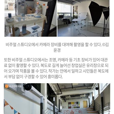
비주얼 스튜디오에서 카메라 장비를 대여해 촬영을 할 수 있다. ©김
윤경
또한 비주얼 스튜디오에서는 조명, 카메라 등 기초 장비가 있어 대관
료 없이 촬영할 수 있다. 복도로 길게 늘어선 창업실은 유리창으로 되
어 오가며 작품을 볼 수 있다. 작가는 안에서 일하고 시민들은 복도에
서 부담 없이 구경할 수 있어 흥미롭다.