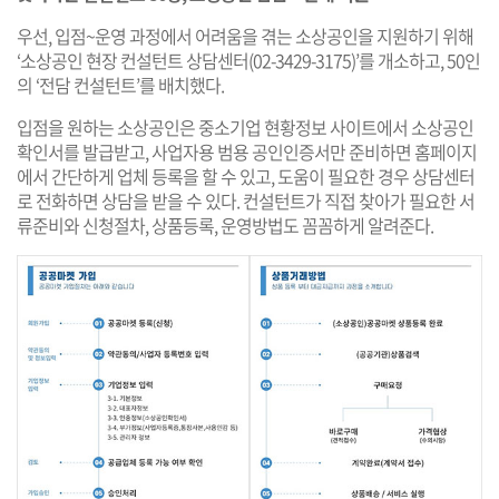
우선, 입점~운영 과정에서 어려움을 겪는 소상공인을 지원하기 위해
‘소상공인 현장 컨설턴트 상담센터(02-3429-3175)’를 개소하고, 50인
의 ‘전담 컨설턴트’를 배치했다.
입점을 원하는 소상공인은 중소기업 현황정보 사이트에서 소상공인
확인서를 발급받고, 사업자용 범용 공인인증서만 준비하면 홈페이지
에서 간단하게 업체 등록을 할 수 있고, 도움이 필요한 경우 상담센터
로 전화하면 상담을 받을 수 있다. 컨설턴트가 직접 찾아가 필요한 서
류준비와 신청절차, 상품등록, 운영방법도 꼼꼼하게 알려준다.