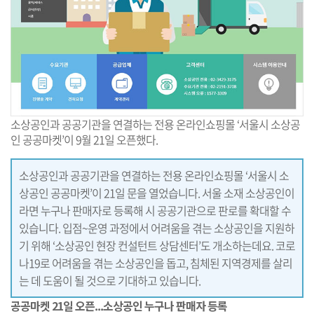
소상공인과 공공기관을 연결하는 전용 온라인쇼핑몰 ‘서울시 소상공
인 공공마켓’이 9월 21일 오픈했다.
소상공인과 공공기관을 연결하는 전용 온라인쇼핑몰 ‘서울시 소
상공인 공공마켓’이 21일 문을 열었습니다. 서울 소재 소상공인이
라면 누구나 판매자로 등록해 시 공공기관으로 판로를 확대할 수
있습니다. 입점~운영 과정에서 어려움을 겪는 소상공인을 지원하
기 위해 ‘소상공인 현장 컨설턴트 상담센터’도 개소하는데요. 코로
나19로 어려움을 겪는 소상공인을 돕고, 침체된 지역경제를 살리
는 데 도움이 될 것으로 기대하고 있습니다.
공공마켓 21일 오픈...소상공인 누구나 판매자 등록