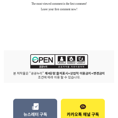
본 저작물은 "공공누리"
제4유형:출처표시+상업적 이용금지+변경금지
조건에 따라 이용 할 수 있습니다.