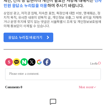
제안, 건의 등 답변이나 개선이 필요한 사항에 대해서는
전자
민원 응답소 누리집을 이용
하여 주시기 바랍니다.
상업성 광고, 저작권 침해, 저속한 표현, 특정인에 대한 비방, 명예훼손, 정
치적 목적, 유사한 내용의 반복적 글, 개인정보 유출,그 밖에 공익을 저해하
거나 운영 취지에 맞지 않는 댓글은 서울특별시 조례 및 개인정보보호법에
의해 통보없이 삭제될 수 있습니다.
응답소 누리집 바로가기