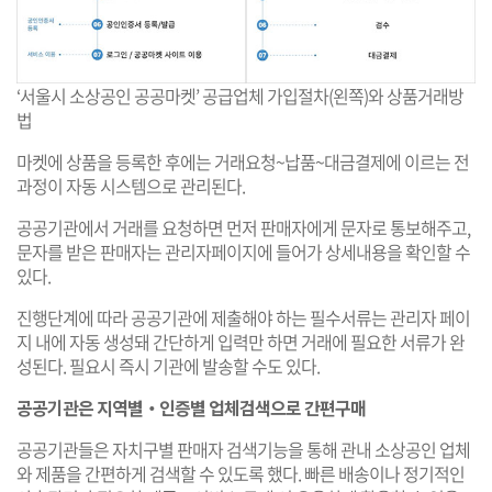
‘서울시 소상공인 공공마켓’ 공급업체 가입절차(왼쪽)와 상품거래방
법
마켓에 상품을 등록한 후에는 거래요청~납품~대금결제에 이르는 전
과정이 자동 시스템으로 관리된다.
공공기관에서 거래를 요청하면 먼저 판매자에게 문자로 통보해주고,
문자를 받은 판매자는 관리자페이지에 들어가 상세내용을 확인할 수
있다.
진행단계에 따라 공공기관에 제출해야 하는 필수서류는 관리자 페이
지 내에 자동 생성돼 간단하게 입력만 하면 거래에 필요한 서류가 완
성된다. 필요시 즉시 기관에 발송할 수도 있다.
공공기관은 지역별‧인증별 업체검색으로 간편구매
공공기관들은 자치구별 판매자 검색기능을 통해 관내 소상공인 업체
와 제품을 간편하게 검색할 수 있도록 했다. 빠른 배송이나 정기적인