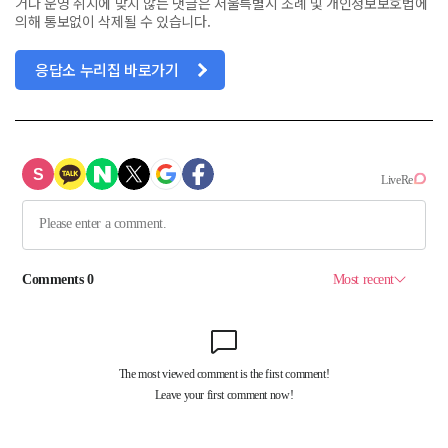
거나 운영 취지에 맞지 않는 댓글은 서울특별시 조례 및 개인정보보호법에
의해 통보없이 삭제될 수 있습니다.
응답소 누리집 바로가기