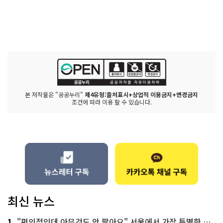
본 저작물은 "공공누리"
제4유형:출처표시+상업적 이용금지+변경금지
조건에 따라 이용 할 수 있습니다.
최신 뉴스
1
"편의점인데 아무것도 안 팔아요" 서울에서 가장 특별한 편의점의 정체