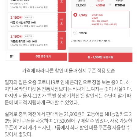
가격에 따라 다른 할인 비율과 실제 쿠폰 적용 모습
필자의 집은 요즘 코로나19로 인해 온라인으로 장을 보는 중이다. 하
지만 온라인 마켓은 전통시장보다는 비싸게 느껴지는 것이 사실이다.
하지만 서울시-11번가 ‘특별 상생 기획전’은 할인되는 수단이 많기 때
문에 비교적 저렴하게 구매할 수 있었다.
실제로 충북 제천에서 판매하는 21,900원의 고등어를 NH농협카드 2
0% 할인 쿠폰을 사용하여 17,520원에 구매할 수 있었다. 사용 가능한
쿠폰이 여러 개가 뜨지만, 그중에서 최대 할인 비율 쿠폰을 사용할 수
있어서 좋았다.