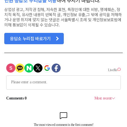
민원 응답소 누리집을 이용
하여 주시기 바랍니다.
상업성 광고, 저작권 침해, 저속한 표현, 특정인에 대한 비방, 명예훼손, 정
치적 목적, 유사한 내용의 반복적 글, 개인정보 유출,그 밖에 공익을 저해하
거나 운영 취지에 맞지 않는 댓글은 서울특별시 조례 및 개인정보보호법에
의해 통보없이 삭제될 수 있습니다.
응답소 누리집 바로가기