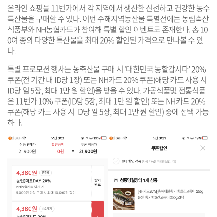
온라인 쇼핑몰 11번가에서 각 지역에서 생산한 신선하고 건강한 농수
특산물을 구매할 수 있다. 이번 수해지역농산물 특별전에는 농림축산
식품부와 NH농협카드가 참여해 특별 할인 이벤트도 존재한다. 총 10
0여 종의 다양한 특산물을 최대 20% 할인된 가격으로 만나볼 수 있
다.
특별 프로모션 행사는 농축산물 구매 시 ‘대한민국 농할갑시다’ 20%
쿠폰(전 기간 내 ID당 1장) 또는 NH카드 20% 쿠폰(해당 카드 사용 시
ID당 일 5장, 최대 1만 원 할인)을 받을 수 있다. 가공식품및 전통식품
은 11번가 10% 쿠폰(ID당 5장, 최대 1만 원 할인) 또는 NH카드 20%
쿠폰(해당 카드 사용 시 ID당 일 5장, 최대 1만 원 할인) 중에 선택 가능
하다.