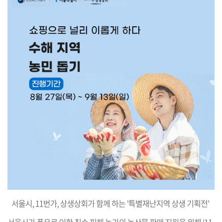
서울시, 11번가, 상생상회가 함께 하는 '특별재난지역 상생 기획전'