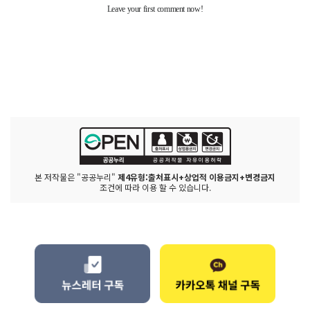
본 저작물은 "공공누리"
제4유형:출처표시+상업적 이용금지+변경금지
조건에 따라 이용 할 수 있습니다.