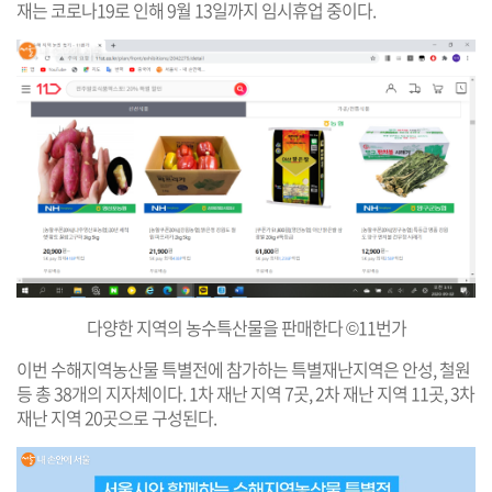
재는 코로나19로 인해 9월 13일까지 임시휴업 중이다.
다양한 지역의 농수특산물을 판매한다 ©11번가
이번 수해지역농산물 특별전에 참가하는 특별재난지역은 안성, 철원
등 총 38개의 지자체이다. 1차 재난 지역 7곳, 2차 재난 지역 11곳, 3차
재난 지역 20곳으로 구성된다.