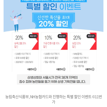
농림축산식품부, NH농협카드와 진행하는 특별 할인 이벤트 ©11번
가