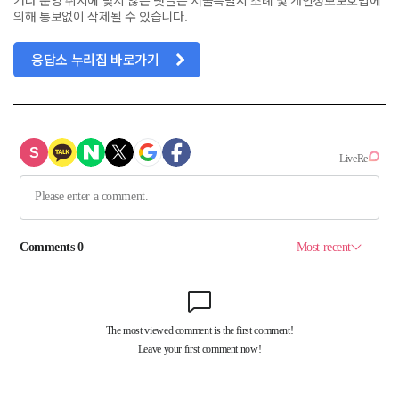
거나 운영 취지에 맞지 않는 댓글은 서울특별시 조례 및 개인정보보호법에
의해 통보없이 삭제될 수 있습니다.
응답소 누리집 바로가기