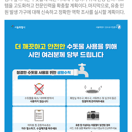
템을 고도화하고 전문인력을 확충할 계획이다. 마지막으로, 유충 민
원 발생 가구에 대해 신속하고 정확한 역학 조사를 실시할 계획이다.