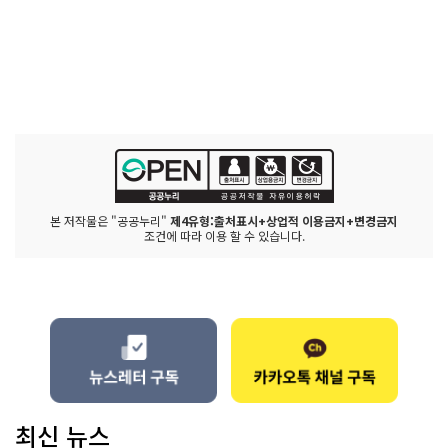
본 저작물은 "공공누리"
제4유형:출처표시+상업적 이용금지+변경금지
조건에 따라 이용 할 수 있습니다.
최신 뉴스