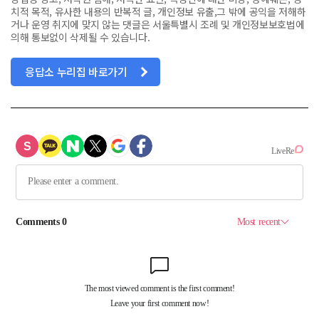
치적 목적, 유사한 내용의 반복적 글, 개인정보 유출,그 밖에 공익을 저해하
거나 운영 취지에 맞지 않는 댓글은 서울특별시 조례 및 개인정보보호법에
의해 통보없이 삭제될 수 있습니다.
응답소 누리집 바로가기