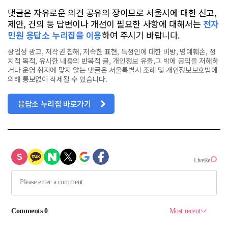
댓글은 자유로운 의견 공유의 장이므로 서울시에 대한 신고,
제안, 건의 등 답변이나 개선이 필요한 사항에 대해서는
전자
민원 응답소 누리집을 이용
하여 주시기 바랍니다.
상업성 광고, 저작권 침해, 저속한 표현, 특정인에 대한 비방, 명예훼손, 정
치적 목적, 유사한 내용의 반복적 글, 개인정보 유출,그 밖에 공익을 저해하
거나 운영 취지에 맞지 않는 댓글은 서울특별시 조례 및 개인정보보호법에
의해 통보없이 삭제될 수 있습니다.
응답소 누리집 바로가기