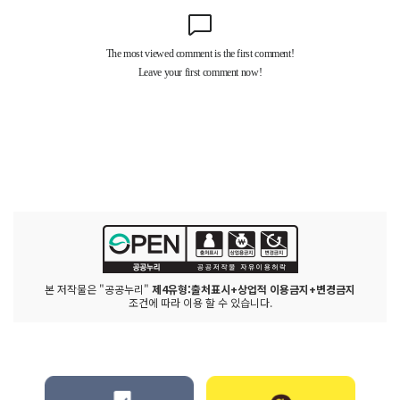
본 저작물은 "공공누리"
제4유형:출처표시+상업적 이용금지+변경금지
조건에 따라 이용 할 수 있습니다.