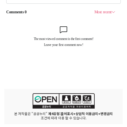
본 저작물은 "공공누리"
제4유형:출처표시+상업적 이용금지+변경금지
조건에 따라 이용 할 수 있습니다.