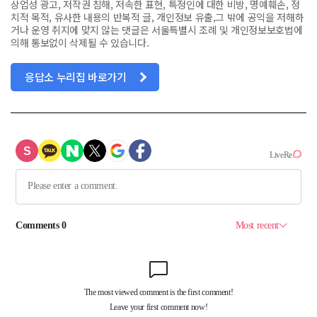
상업성 광고, 저작권 침해, 저속한 표현, 특정인에 대한 비방, 명예훼손, 정
치적 목적, 유사한 내용의 반복적 글, 개인정보 유출,그 밖에 공익을 저해하
거나 운영 취지에 맞지 않는 댓글은 서울특별시 조례 및 개인정보보호법에
의해 통보없이 삭제될 수 있습니다.
응답소 누리집 바로가기