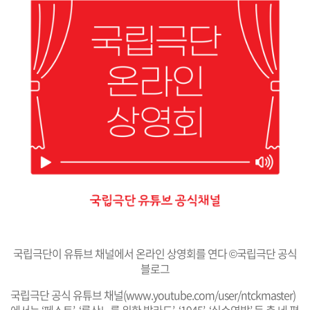
국립극단이 유튜브 채널에서 온라인 상영회를 연다 ©국립극단 공식
블로그
국립극단 공식 유튜브 채널(
www.youtube.com/user/ntckmaster
)