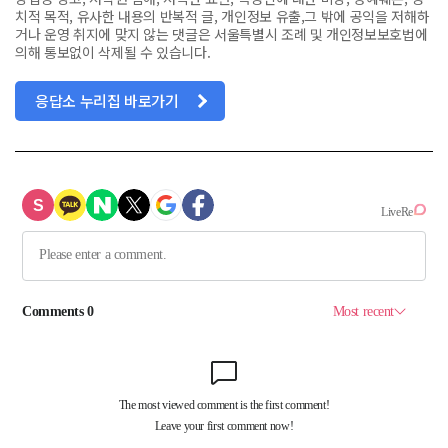
치적 목적, 유사한 내용의 반복적 글, 개인정보 유출,그 밖에 공익을 저해하
거나 운영 취지에 맞지 않는 댓글은 서울특별시 조례 및 개인정보보호법에
의해 통보없이 삭제될 수 있습니다.
응답소 누리집 바로가기