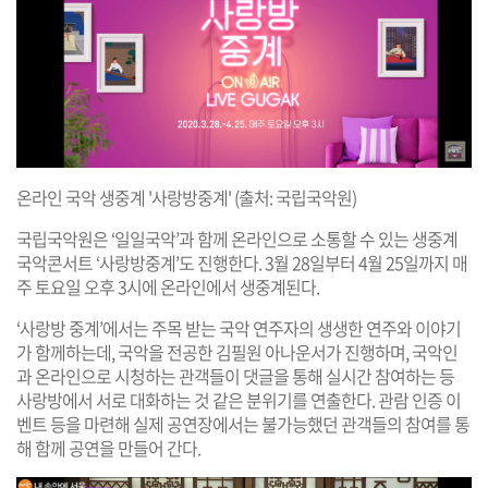
온라인 국악 생중계 '사랑방중계' (출처: 국립국악원)
국립국악원은 ‘일일국악’과 함께 온라인으로 소통할 수 있는 생중계
국악콘서트 ‘사랑방중계’도 진행한다. 3월 28일부터 4월 25일까지 매
주 토요일 오후 3시에 온라인에서 생중계된다.
‘사랑방 중계’에서는 주목 받는 국악 연주자의 생생한 연주와 이야기
가 함께하는데, 국악을 전공한 김필원 아나운서가 진행하며, 국악인
과 온라인으로 시청하는 관객들이 댓글을 통해 실시간 참여하는 등
사랑방에서 서로 대화하는 것 같은 분위기를 연출한다. 관람 인증 이
벤트 등을 마련해 실제 공연장에서는 불가능했던 관객들의 참여를 통
해 함께 공연을 만들어 간다.