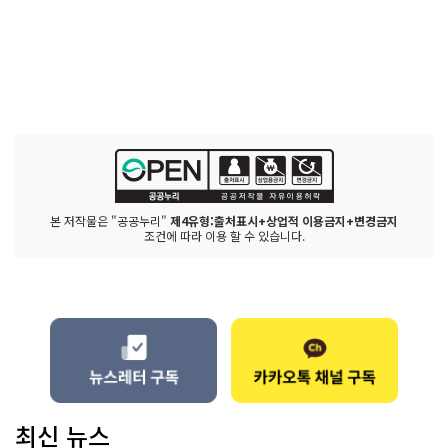
본 저작물은 "공공누리"
제4유형:출처표시+상업적 이용금지+변경금지
조건에 따라 이용 할 수 있습니다.
최신 뉴스