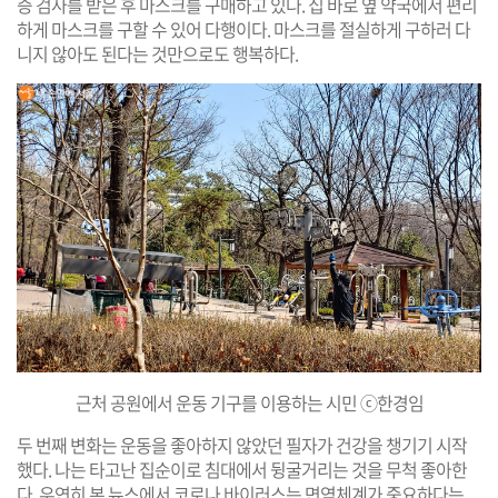
증 검사를 받은 후 마스크를 구매하고 있다. 집 바로 옆 약국에서 편리
하게 마스크를 구할 수 있어 다행이다. 마스크를 절실하게 구하러 다
니지 않아도 된다는 것만으로도 행복하다.
근처 공원에서 운동 기구를 이용하는 시민 ⓒ한경임
두 번째 변화는 운동을 좋아하지 않았던 필자가 건강을 챙기기 시작
했다. 나는 타고난 집순이로 침대에서 뒹굴거리는 것을 무척 좋아한
다. 우연히 본 뉴스에서 코로나 바이러스는 면역체계가 중요하다는