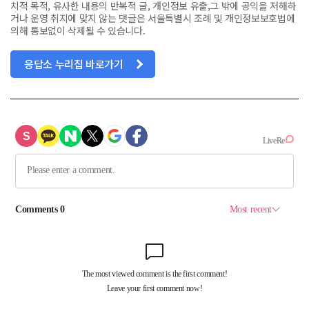
치적 목적, 유사한 내용의 반복적 글, 개인정보 유출,그 밖에 공익을 저해하
거나 운영 취지에 맞지 않는 댓글은 서울특별시 조례 및 개인정보보호법에
의해 통보없이 삭제될 수 있습니다.
응답소 누리집 바로가기