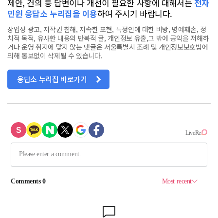
제안, 건의 등 답변이나 개선이 필요한 사항에 대해서는
전자
민원 응답소 누리집을 이용
하여 주시기 바랍니다.
상업성 광고, 저작권 침해, 저속한 표현, 특정인에 대한 비방, 명예훼손, 정
치적 목적, 유사한 내용의 반복적 글, 개인정보 유출,그 밖에 공익을 저해하
거나 운영 취지에 맞지 않는 댓글은 서울특별시 조례 및 개인정보보호법에
의해 통보없이 삭제될 수 있습니다.
응답소 누리집 바로가기