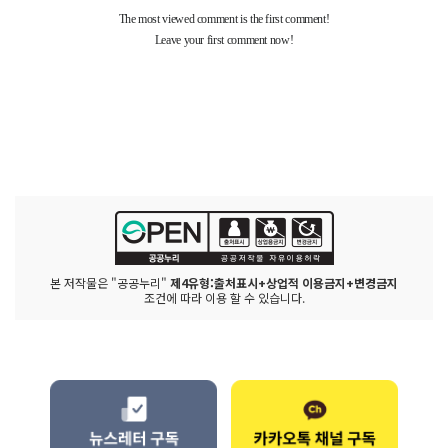
본 저작물은 "공공누리"
제4유형:출처표시+상업적 이용금지+변경금지
조건에 따라 이용 할 수 있습니다.