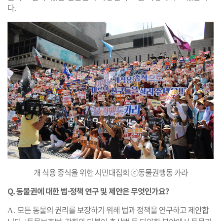
다
.
개 식용 종식을 위한 시민대집회 ⓒ동물권행동 카라
Q. 동물권에 대한 법·정책 연구 및 제안은 무엇인가요?
모든 동물의 권리를 보장하기 위해 법과 정책을 연구하고 제안합
A.