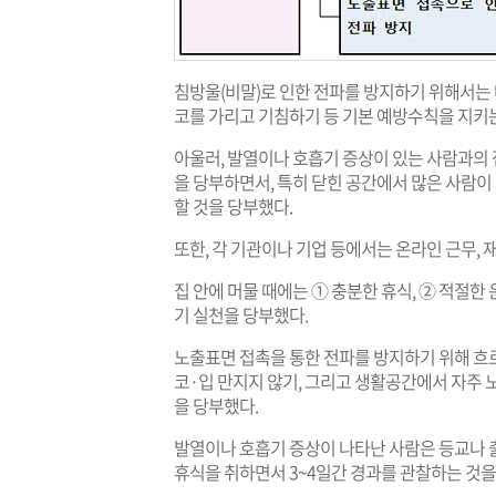
침방울(비말)로 인한 전파를 방지하기 위해서는 
코를 가리고 기침하기 등 기본 예방수칙을 지키
아울러, 발열이나 호흡기 증상이 있는 사람과의
을 당부하면서, 특히 닫힌 공간에서 많은 사람이
할 것을 당부했다.
또한, 각 기관이나 기업 등에서는 온라인 근무,
집 안에 머물 때에는 ① 충분한 휴식, ② 적절한 
기 실천을 당부했다.
노출표면 접촉을 통한 전파를 방지하기 위해 흐르
코·입 만지지 않기, 그리고 생활공간에서 자주 
을 당부했다.
발열이나 호흡기 증상이 나타난 사람은 등교나 
휴식을 취하면서 3~4일간 경과를 관찰하는 것을