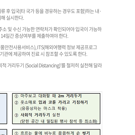
체류 후 입국(타 국가 등을 경유하는 경우도 포함)하는 내·
기해 실시한다.
지 주소 및 수신 가능한 연락처가 확인되어야 입국이 가능하
 14일간 증상여부를 제출하여야 한다.
약품안전사용서비스), ITS(해외여행력 정보 제공프로그
기관에 제공하여 진료 시 참조할 수 있도록 한다.
두기 (Social Distancing)’를 철저히 실천해 달라