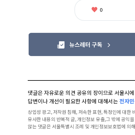
좋
0
아
요
댓글은 자유로운 의견 공유의 장이므로 서울시에 대
답변이나 개선이 필요한 사항에 대해서는
전자민
상업성 광고, 저작권 침해, 저속한 표현, 특정인에 대한 비
유사한 내용의 반복적 글, 개인정보 유출,그 밖에 공익
않는 댓글은 서울특별시 조례 및 개인정보보호법에 의해