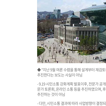
◆ “지난 9월 여론 수렴을 통해 설계부터 재검토
추진한다는 보도는 사실이 아님
- 9.19 시민소통 강화계획 발표이후, 전문가 공
문가 토론회, 온라인 소통 등을 추진하였으며,
추진하는 것이 아님
- 다만, 시민소통 결과에 따라 사업방향이 결정