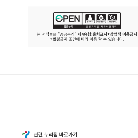
본 저작물은 "공공누리"
제4유형:출처표시+상업적 이용금지
+변경금지
조건에 따라 이용 할 수 있습니다.
관련 누리집 바로가기