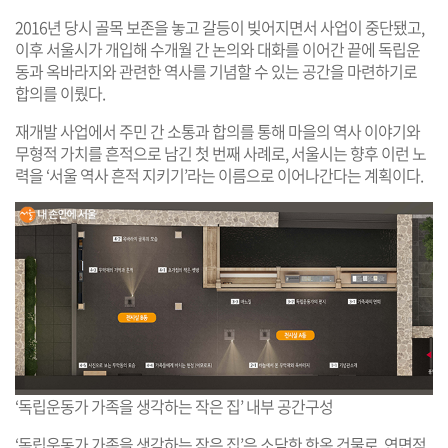
2016년 당시 골목 보존을 놓고 갈등이 빚어지면서 사업이 중단됐고,
이후 서울시가 개입해 수개월 간 논의와 대화를 이어간 끝에 독립운
동과 옥바라지와 관련한 역사를 기념할 수 있는 공간을 마련하기로
합의를 이뤘다.
재개발 사업에서 주민 간 소통과 합의를 통해 마을의 역사 이야기와
무형적 가치를 흔적으로 남긴 첫 번째 사례로, 서울시는 향후 이런 노
력을 ‘서울 역사 흔적 지키기’라는 이름으로 이어나간다는 계획이다.
‘독립운동가 가족을 생각하는 작은 집’ 내부 공간구성
‘독립운동가 가족을 생각하는 작은 집’은 소담한 한옥 건물로, 연면적