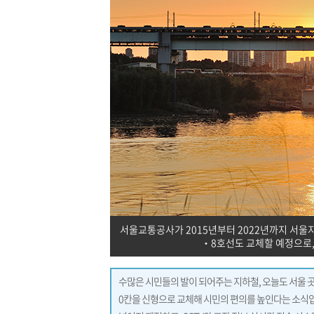
서울교통공사가 2015년부터 2022년까지 서울
‧8호선도 교체할 예정으로,
수많은 시민들의 발이 되어주는 지하철, 오늘도 서울 
0칸을 신형으로 교체해 시민의 편의를 높인다는 소식입