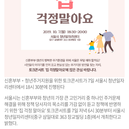
신혼부부‧청년주거지원을 위한 토크콘서트가 7일 서울시 청년일자
리센터에서 18시 30분에 진행된다
서울시는 신혼부부와 청년의 가장 큰 고민거리 중 하나인 주거문제
해결을 위해 정책 당사자의 목소리를 가감 없이 듣고 정책에 반영하
기 위한 ‘집 걱정 말아요’ 토크콘서트를 7일 저녁 6시 30분부터 서울시
청년일자리센터(중구 삼일대로 363 장교빌딩 1층)에서 개최한다고
밝혔다.