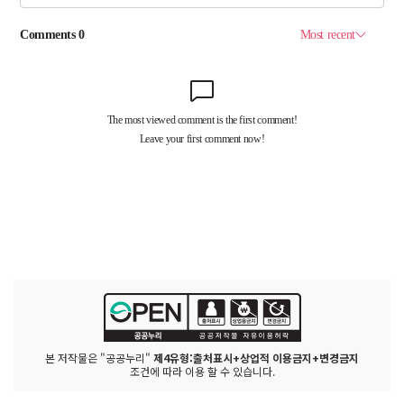
본 저작물은 "공공누리"
제4유형:출처표시+상업적 이용금지+변경금지
조건에 따라 이용 할 수 있습니다.