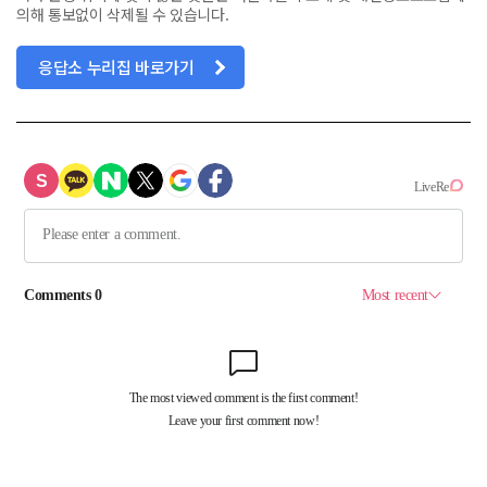
의해 통보없이 삭제될 수 있습니다.
응답소 누리집 바로가기