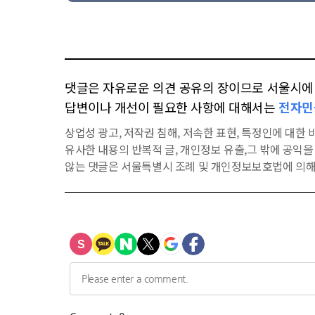
댓글은 자유로운 의견 공유의 장이므로 서울시에 대
답변이나 개선이 필요한 사항에 대해서는
전자민
상업성 광고, 저작권 침해, 저속한 표현, 특정인에 대한 비
유사한 내용의 반복적 글, 개인정보 유출,그 밖에 공익
않는 댓글은 서울특별시 조례 및 개인정보보호법에 의해