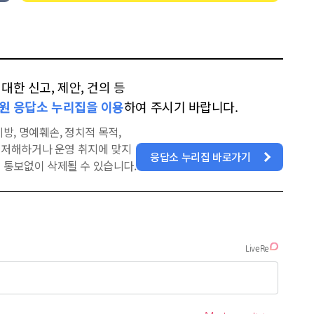
한 신고, 제안, 건의 등
원 응답소 누리집을 이용
하여 주시기 바랍니다.
방, 명예훼손, 정치적 목적,
을 저해하거나 운영 취지에 맞지
응답소 누리집 바로가기
 통보없이 삭제될 수 있습니다.