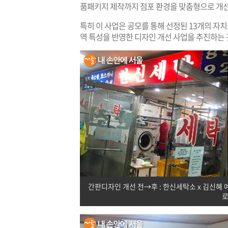
품패키지 제작까지 점포 환경을 맞춤형으로 개
특히 이 사업은 공모를 통해 선정된 13개의 자
역 특성을 반영한 디자인 개선 사업을 추진하는 
간판디자인 개선 전→후 : 한신세탁소 x 김신혜 예
로