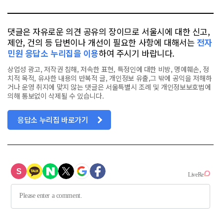
북
댓글은 자유로운 의견 공유의 장이므로 서울시에 대한 신고,
제안, 건의 등 답변이나 개선이 필요한 사항에 대해서는
전자
민원 응답소 누리집을 이용
하여 주시기 바랍니다.
상업성 광고, 저작권 침해, 저속한 표현, 특정인에 대한 비방, 명예훼손, 정
치적 목적, 유사한 내용의 반복적 글, 개인정보 유출,그 밖에 공익을 저해하
거나 운영 취지에 맞지 않는 댓글은 서울특별시 조례 및 개인정보보호법에
의해 통보없이 삭제될 수 있습니다.
응답소 누리집 바로가기