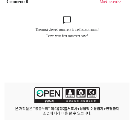
본 저작물은 "공공누리"
제4유형:출처표시+상업적 이용금지+변경금지
조건에 따라 이용 할 수 있습니다.