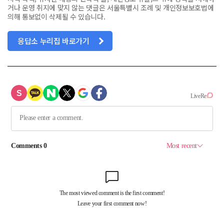
거나 운영 취지에 맞지 않는 댓글은 서울특별시 조례 및 개인정보보호법에
의해 통보없이 삭제될 수 있습니다.
응답소 누리집 바로가기