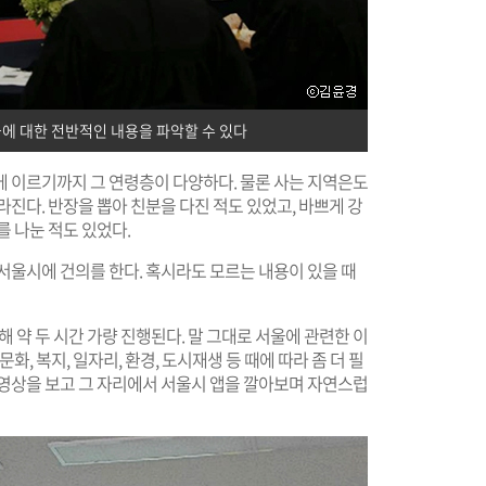
에 대한 전반적인 내용을 파악할 수 있다
에 이르기까지 그 연령층이 다양하다. 물론 사는 지역은도
진다. 반장을 뽑아 친분을 다진 적도 있었고, 바쁘게 강
를 나눈 적도 있었다.
서울시에 건의를 한다. 혹시라도 모르는 내용이 있을 때
 약 두 시간 가량 진행된다. 말 그대로 서울에 관련한 이
화, 복지, 일자리, 환경, 도시재생 등 때에 따라 좀 더 필
 영상을 보고 그 자리에서 서울시 앱을 깔아보며 자연스럽