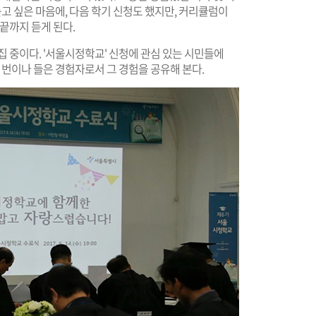
듣고 싶은 마음에, 다음 학기 신청도 했지만, 커리큘럼이
끝까지 듣게 된다.
집 중이다. '서울시정학교' 신청에 관심 있는 시민들에
 번이나 들은 경험자로서 그 경험을 공유해 본다.