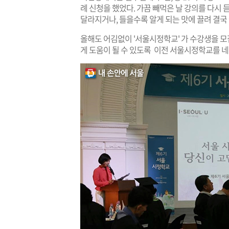
례 신청을 했었다. 가끔 빼먹은 날 강의를 다시 
달라지거나, 들을수록 알게 되는 맛에 끌려 결국 
올해도 어김없이 '서울시정학교' 가 수강생을 모
게 도움이 될 수 있도록 이전 서울시정학교를 네