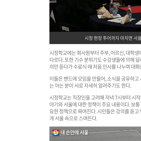
시청 현장 투어까지 마치면 서울
시정학교에는 회사원부터 주부, 어르신, 대학생
다르다. 또한 기수 분위기도 수강생들에 의해 달라
의만 듣다가 수료식 때 처음 인사를 나누며 대화
이들은 밴드에 모임을 만들어, 소식을 공유하고 
는 아는 분이 서로 자세히 알려주기도 한다.
시정학교는 직장인을 고려해 저녁 7시부터 시작해
야기와 서울에 대한 정책이 주요 내용이다. 보통 문
요한 정책으로 짜여진다. 시민들은 강의를 듣고
게 서울 속으로 스며든다.