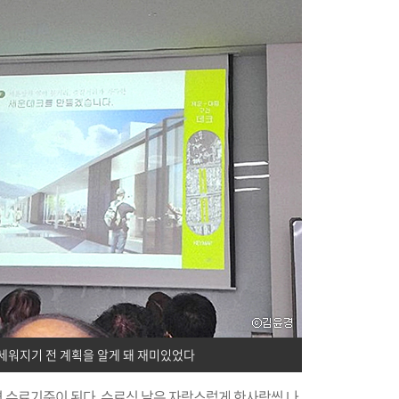
 세워지기 전 계획을 알게 돼 재미있었다
들으면 수료기준이 된다. 수료식 날은 자랑스럽게 한사람씩 나