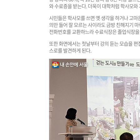
와 수료증을 받는다. 더욱이 대학처럼 학사모와
시민들은 학사모를 쓰면 옛 생각을 하거나 고마운
의만 들어 잘 모르는 사이라도 금방 친해지기 
전화번호를 교환하느라 수료식장은 졸업식장을 
또한 화면에서는 첫날부터 강의 듣는 모습을 편집해
스로를 발견하게 된다.