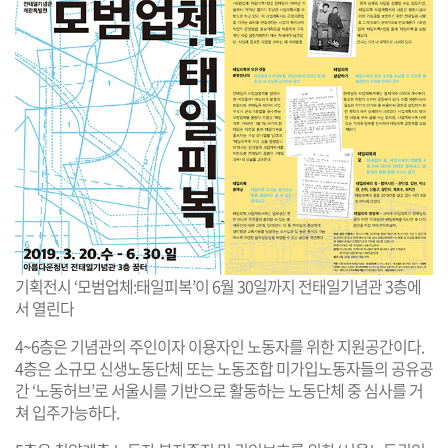
기획전시 ‘모범업체:태일피복’이 6월 30일까지 전태일기념관 3층에
서 열린다
4~6층은 기념관의 주인이자 이용자인 노동자를 위한 지원공간이다.
4층은 소규모 신생노동단체 또는 노동조합 미가입노동자들의 공유공
간 ‘노동허브’로 서울시를 기반으로 활동하는 노동단체 중 심사를 거
쳐 입주가능하다.