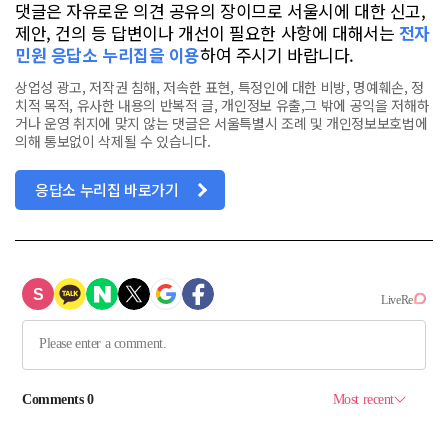
댓글은 자유로운 의견 공유의 장이므로 서울시에 대한 신고,
제안, 건의 등 답변이나 개선이 필요한 사항에 대해서는
전자
민원 응답소 누리집을 이용
하여 주시기 바랍니다.
상업성 광고, 저작권 침해, 저속한 표현, 특정인에 대한 비방, 명예훼손, 정
치적 목적, 유사한 내용의 반복적 글, 개인정보 유출,그 밖에 공익을 저해하
거나 운영 취지에 맞지 않는 댓글은 서울특별시 조례 및 개인정보보호법에
의해 통보없이 삭제될 수 있습니다.
응답소 누리집 바로가기