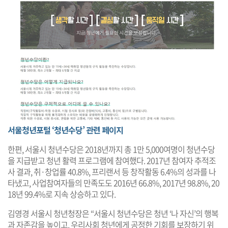
서울청년포털 ‘청년수당’ 관련 페이지
한편, 서울시 청년수당은 2018년까지 총 1만 5,000여명이 청년수당
을 지급받고 청년 활력 프로그램에 참여했다. 2017년 참여자 추적조
사 결과, 취·창업률 40.8%, 프리랜서 등 창작활동 6.4%의 성과를 나
타냈고, 사업참여자들의 만족도도 2016년 66.8%, 2017년 98.8%, 20
18년 99.4%로 지속 상승하고 있다.
김영경 서울시 청년청장은 “서울시 청년수당은 청년 ‘나 자신’의 행복
과 자존감을 높이고, 우리사회 청년에게 공정한 기회를 보장하기 위