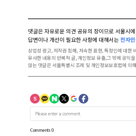
댓글은 자유로운 의견 공유의 장이므로 서울시에 대
답변이나 개선이 필요한 사항에 대해서는
전자민
상업성 광고, 저작권 침해, 저속한 표현, 특정인에 대한 비
유사한 내용의 반복적 글, 개인정보 유출,그 밖에 공익
않는 댓글은 서울특별시 조례 및 개인정보보호법에 의해