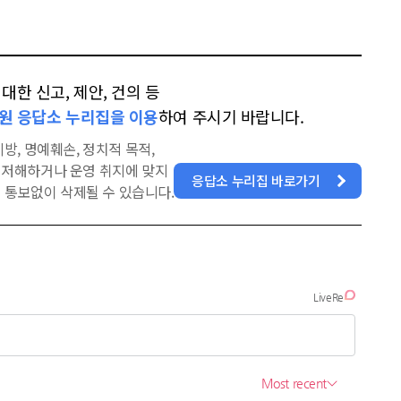
한 신고, 제안, 건의 등
원 응답소 누리집을 이용
하여 주시기 바랍니다.
방, 명예훼손, 정치적 목적,
을 저해하거나 운영 취지에 맞지
응답소 누리집 바로가기
 통보없이 삭제될 수 있습니다.