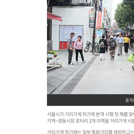
동작
서울시가 거리가게 허가제 본격 시행 첫 해를 맞
기역~경동시장 로터리 3개 지역을 거리가게 시
거리가게 허가제는 일부 특화거리를 제외하고는